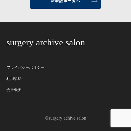
新着記事一覧へ
surgery archive salon
プライバシーポリシー
利用規約
会社概要
©surgery achive salon