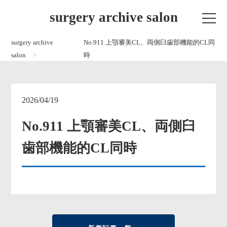
surgery archive salon
surgery archive
No.911 上顎審美CL、両側臼歯部機能的CL同
salon
時
2026/04/19
No.911 上顎審美CL、両側臼
歯部機能的CL同時