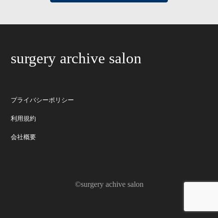
surgery archive salon
プライバシーポリシー
利用規約
会社概要
©surgery achive salon