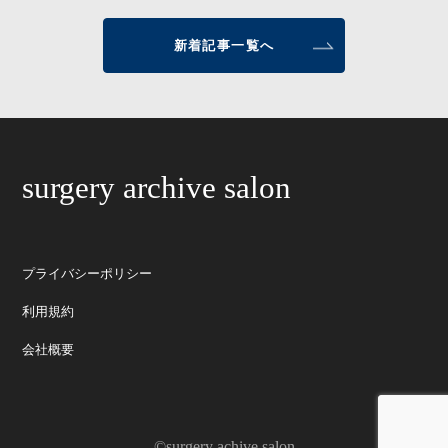
新着記事一覧へ
surgery archive salon
プライバシーポリシー
利用規約
会社概要
©surgery achive salon