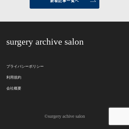
新着記事一覧へ
surgery archive salon
プライバシーポリシー
利用規約
会社概要
©surgery achive salon