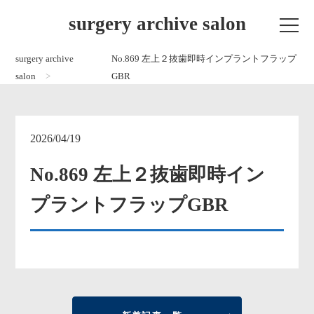
surgery archive salon
surgery archive
No.869 左上２抜歯即時インプラントフラップ
salon
GBR
2026/04/19
No.869 左上２抜歯即時イン
プラントフラップGBR