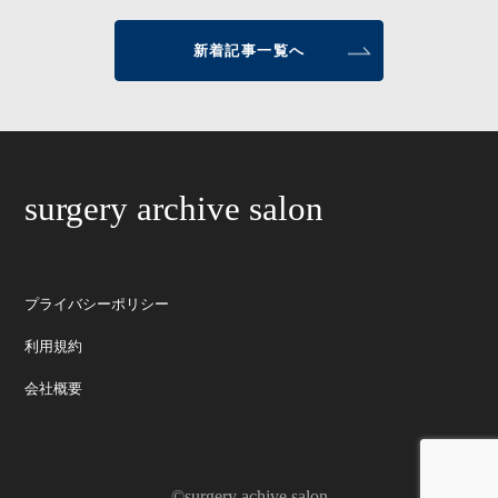
新着記事一覧へ
surgery archive salon
プライバシーポリシー
利用規約
会社概要
©surgery achive salon