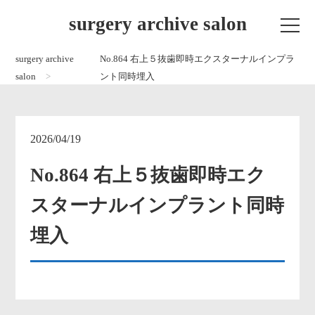
surgery archive salon
surgery archive
No.864 右上５抜歯即時エクスターナルインプラ
salon
ント同時埋入
2026/04/19
No.864 右上５抜歯即時エク
スターナルインプラント同時
埋入