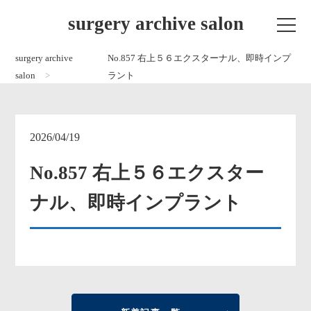
surgery archive salon
surgery archive
No.857 右上５６エクスターナル、即時インプ
salon
ラント
2026/04/19
No.857 右上５６エクスター
ナル、即時インプラント