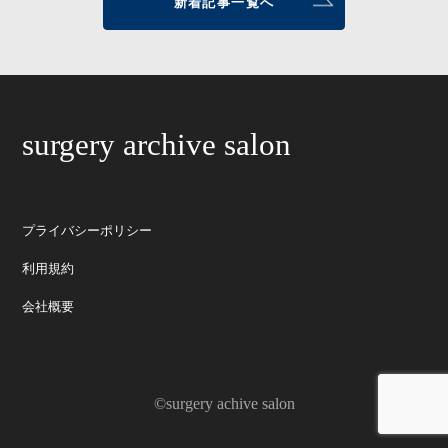
新着記事一覧へ
surgery archive salon
プライバシーポリシー
利用規約
会社概要
©surgery achive salon