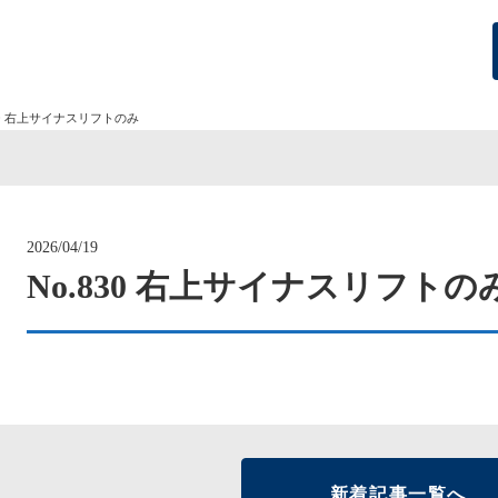
830 右上サイナスリフトのみ
2026/04/19
No.830 右上サイナスリフトの
新着記事一覧へ