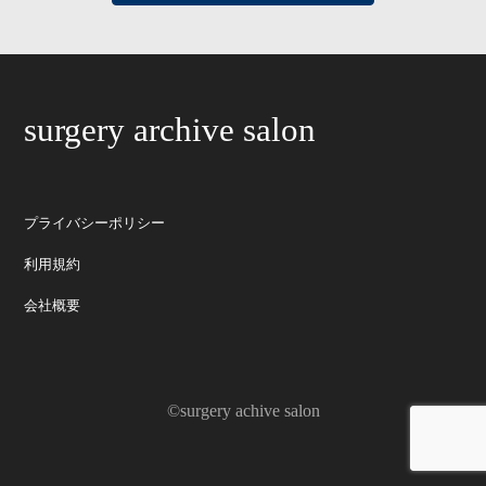
surgery archive salon
プライバシーポリシー
利用規約
会社概要
©surgery achive salon