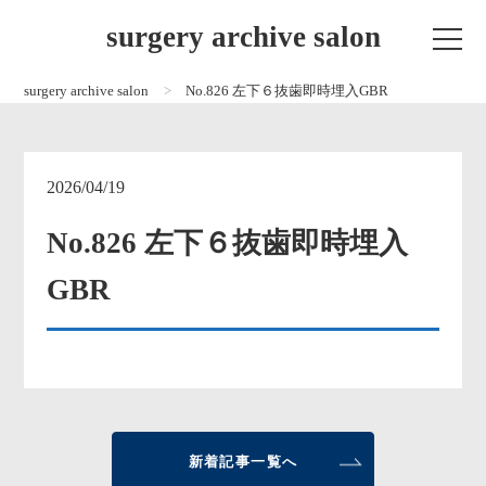
surgery archive salon
surgery archive salon
No.826 左下６抜歯即時埋入GBR
2026/04/19
No.826 左下６抜歯即時埋入
GBR
新着記事一覧へ