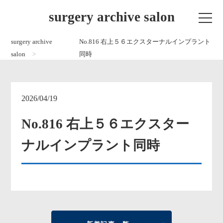
surgery archive salon
surgery archive
No.816 右上５６エクスターナルインプラント
salon
同時
2026/04/19
No.816 右上５６エクスター
ナルインプラント同時