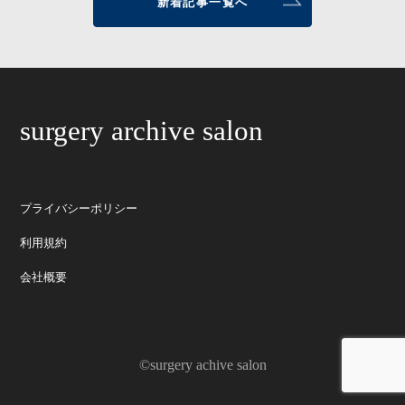
新着記事一覧へ
surgery archive salon
プライバシーポリシー
利用規約
会社概要
©surgery achive salon