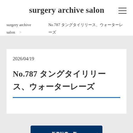
surgery archive salon
surgery archive
No.787 タングタイリリース、ウォーターレ
salon
ーズ
2026/04/19
No.787 タングタイリリー
ス、ウォーターレーズ