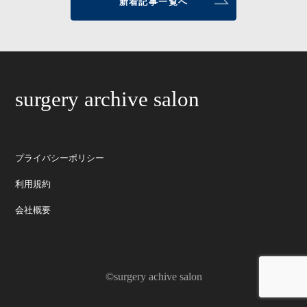
新着記事一覧へ
surgery archive salon
プライバシーポリシー
利用規約
会社概要
©surgery achive salon