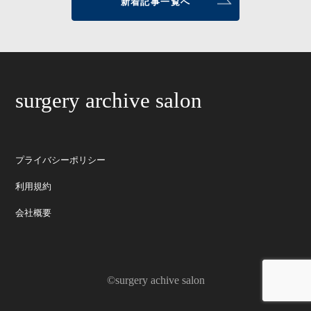
新着記事一覧へ
surgery archive salon
プライバシーポリシー
利用規約
会社概要
©surgery achive salon