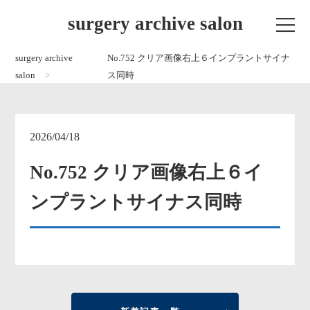
surgery archive salon
surgery archive
No.752 クリア画像右上６インプラントサイナ
salon
ス同時
2026/04/18
No.752 クリア画像右上６イ
ンプラントサイナス同時