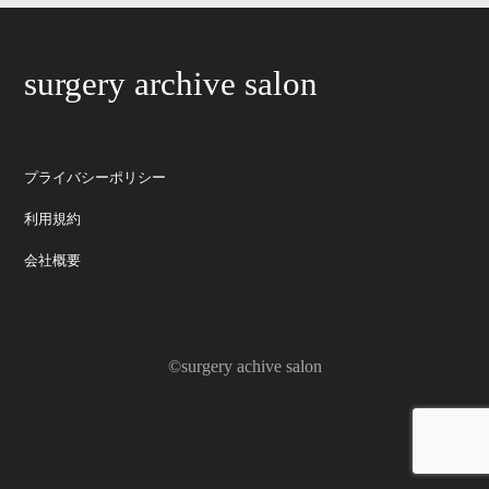
surgery archive salon
プライバシーポリシー
利用規約
会社概要
©surgery achive salon