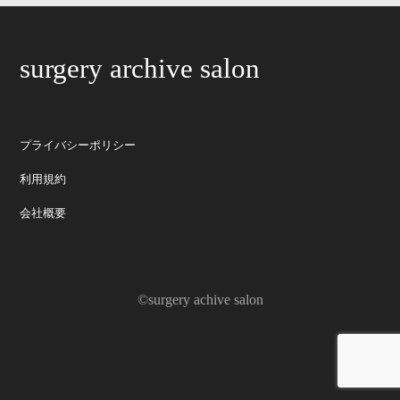
surgery archive salon
プライバシーポリシー
利用規約
会社概要
©surgery achive salon