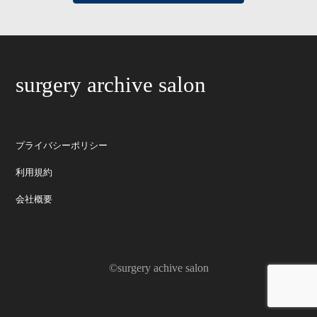
surgery archive salon
プライバシーポリシー
利用規約
会社概要
©surgery achive salon