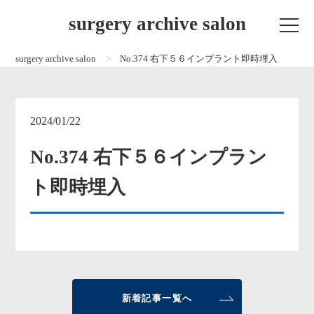
surgery archive salon
surgery archive salon
No.374 右下５６インプラント即時埋入
2024/01/22
No.374 右下５６インプラン
ト即時埋入
新着記事一覧へ