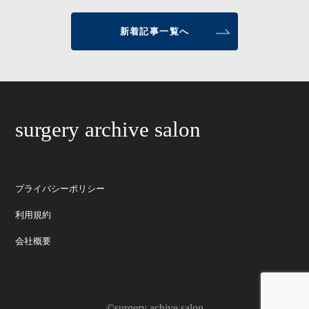
新着記事一覧へ
surgery archive salon
プライバシーポリシー
利用規約
会社概要
©surgery achive salon