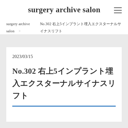
surgery archive salon
surgery archive
No.302 右上5インプラント埋入エクスターナルサ
salon
イナスリフト
2023/03/15
No.302 右上5インプラント埋
入エクスターナルサイナスリ
フト