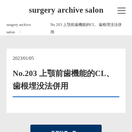
surgery archive salon
surgery archive
No.203 上顎前歯機能的CL、歯根埋没法併
salon
用
2023/01/05
No.203 上顎前歯機能的CL、
歯根埋没法併用