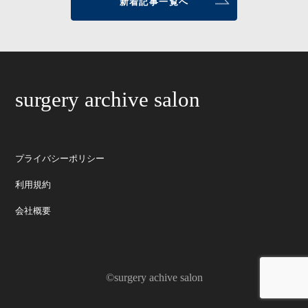
新着記事一覧へ
surgery archive salon
プライバシーポリシー
利用規約
会社概要
©surgery achive salon