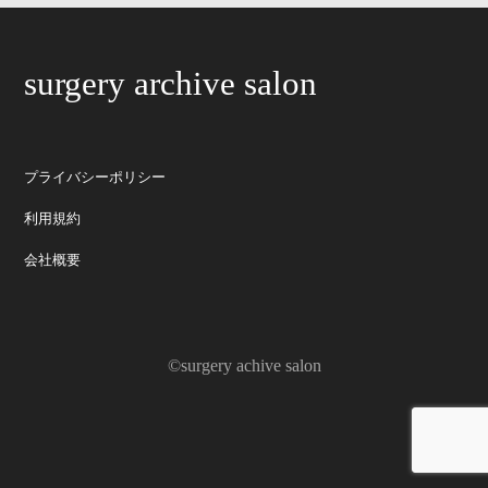
surgery archive salon
プライバシーポリシー
利用規約
会社概要
©surgery achive salon