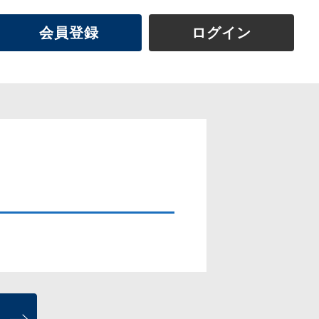
会員登録
ログイン