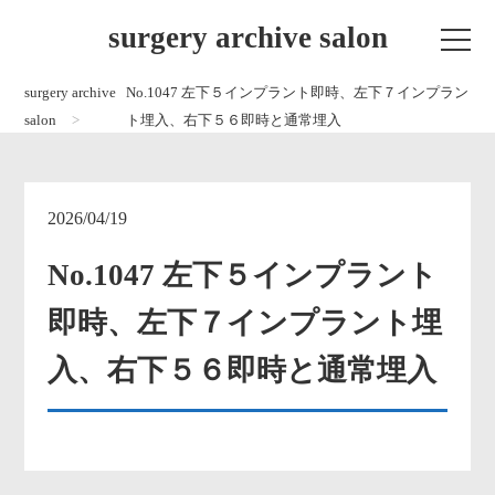
surgery archive salon
surgery archive
No.1047 左下５インプラント即時、左下７インプラン
salon
ト埋入、右下５６即時と通常埋入
2026/04/19
No.1047 左下５インプラント
即時、左下７インプラント埋
入、右下５６即時と通常埋入