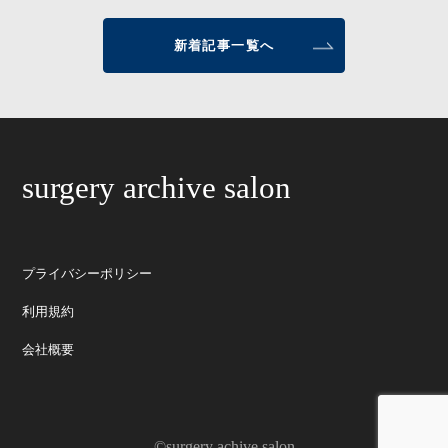
新着記事一覧へ
surgery archive salon
プライバシーポリシー
利用規約
会社概要
©surgery achive salon