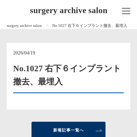
surgery archive salon
surgery archive salon
No.1027 右下６インプラント撤去、最埋入
2026/04/19
No.1027 右下６インプラント
撤去、最埋入
新着記事一覧へ