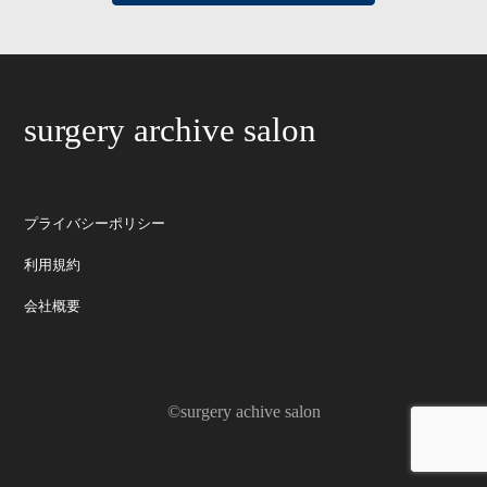
surgery archive salon
プライバシーポリシー
利用規約
会社概要
©surgery achive salon