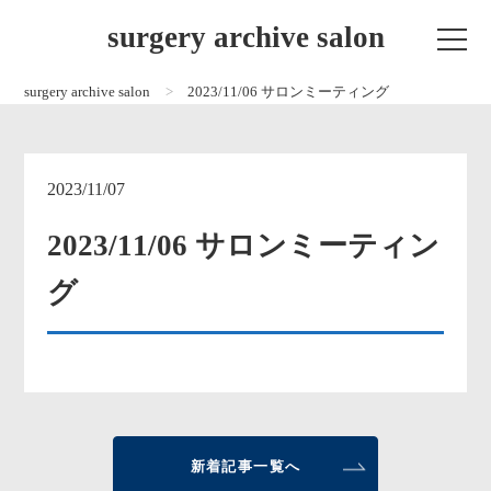
surgery archive salon
surgery archive salon
2023/11/06 サロンミーティング
2023/11/07
2023/11/06 サロンミーティン
グ
新着記事一覧へ