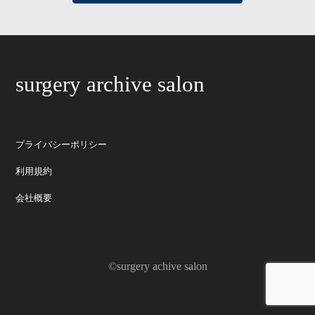
surgery archive salon
プライバシーポリシー
利用規約
会社概要
©surgery achive salon